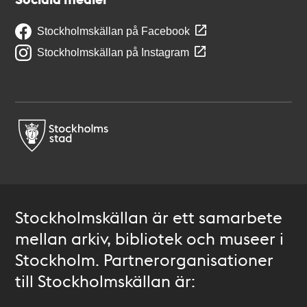
Stockholmskällan på Facebook
Stockholmskällan på Instagram
Stockholmskällan är ett samarbete
mellan arkiv, bibliotek och museer i
Stockholm. Partnerorganisationer
till Stockholmskällan är: