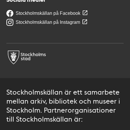
Stockholmskällan på Facebook
Stockholmskällan på Instagram
Stockholmskällan är ett samarbete
mellan arkiv, bibliotek och museer i
Stockholm. Partnerorganisationer
till Stockholmskällan är: