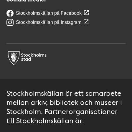
Stockholmskällan på Facebook
Stockholmskällan på Instagram
Stockholmskällan är ett samarbete
mellan arkiv, bibliotek och museer i
Stockholm. Partnerorganisationer
till Stockholmskällan är: