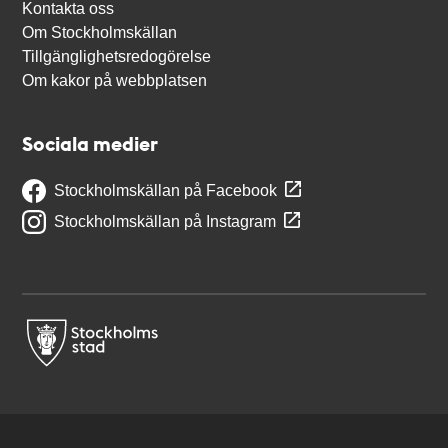
Kontakta oss
Om Stockholmskällan
Tillgänglighetsredogörelse
Om kakor på webbplatsen
Sociala medier
Stockholmskällan på Facebook
Stockholmskällan på Instagram