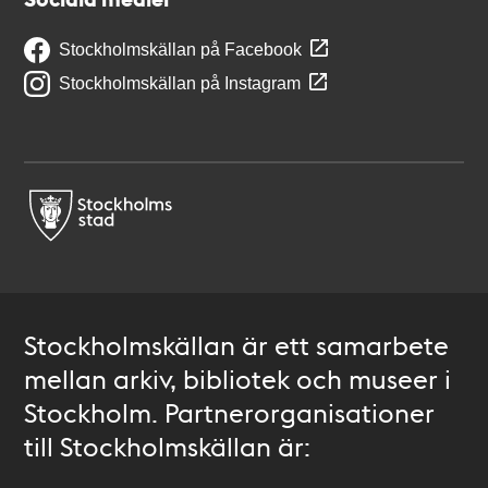
Stockholmskällan på Facebook
Stockholmskällan på Instagram
Stockholmskällan är ett samarbete
mellan arkiv, bibliotek och museer i
Stockholm. Partnerorganisationer
till Stockholmskällan är: