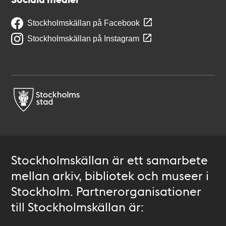
Stockholmskällan på Facebook
Stockholmskällan på Instagram
Stockholmskällan är ett samarbete
mellan arkiv, bibliotek och museer i
Stockholm. Partnerorganisationer
till Stockholmskällan är: