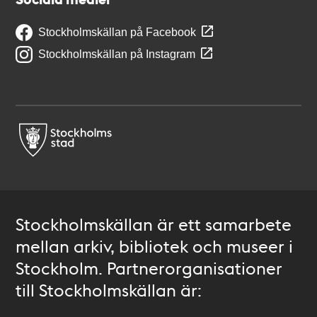
Stockholmskällan på Facebook
Stockholmskällan på Instagram
Stockholmskällan är ett samarbete
mellan arkiv, bibliotek och museer i
Stockholm. Partnerorganisationer
till Stockholmskällan är: