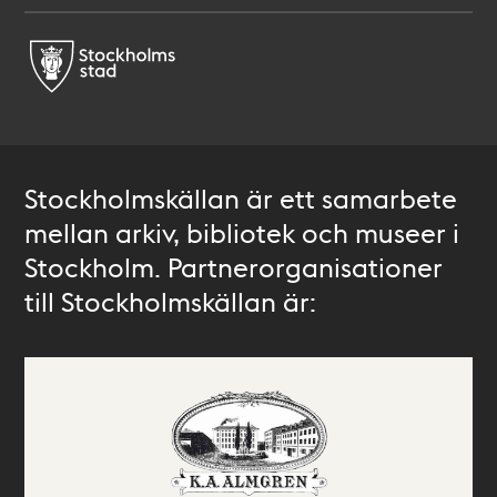
Stockholmskällan är ett samarbete
mellan arkiv, bibliotek och museer i
Stockholm. Partnerorganisationer
till Stockholmskällan är: