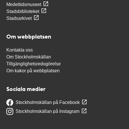
Medeltidsmuseet
Stadsbiblioteket
Stadsarkivet
Om webbplatsen
Kontakta oss
Om Stockholmskällan
Tillgänglighetsredogörelse
Om kakor på webbplatsen
Sociala medier
Stockholmskällan på Facebook
Stockholmskällan på Instagram