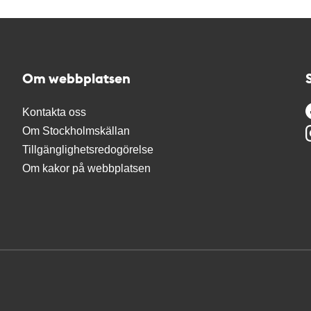
Om webbplatsen
Kontakta oss
Om Stockholmskällan
Tillgänglighetsredogörelse
Om kakor på webbplatsen