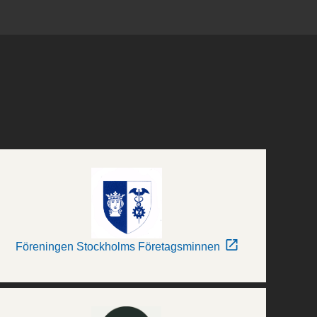
Föreningen Stockholms Företagsminnen