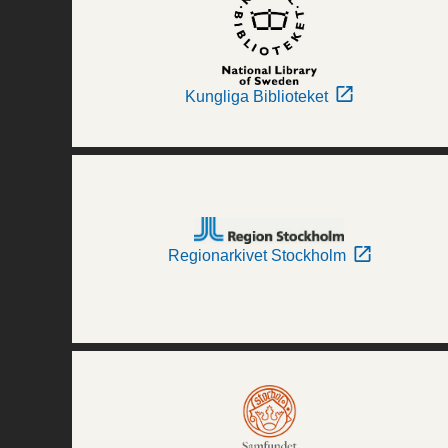
Kungliga Biblioteket
Regionarkivet Stockholm