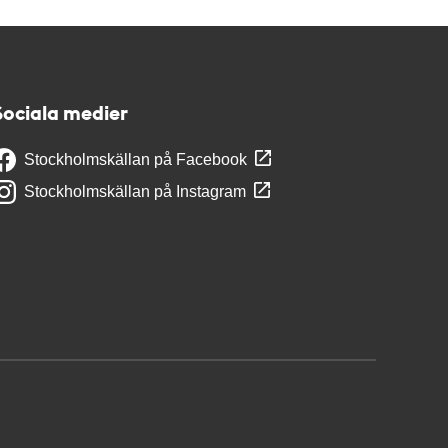
Sociala medier
Stockholmskällan på Facebook
Stockholmskällan på Instagram