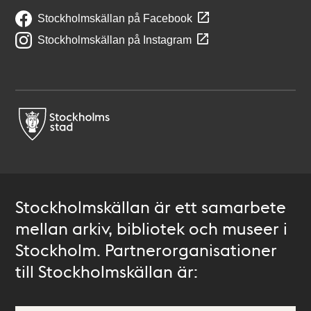
Stockholmskällan på Facebook
Stockholmskällan på Instagram
Stockholmskällan är ett samarbete
mellan arkiv, bibliotek och museer i
Stockholm. Partnerorganisationer
till Stockholmskällan är: