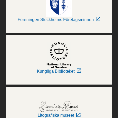
Föreningen Stockholms Företagsminnen
Kungliga Biblioteket
Litografiska museet