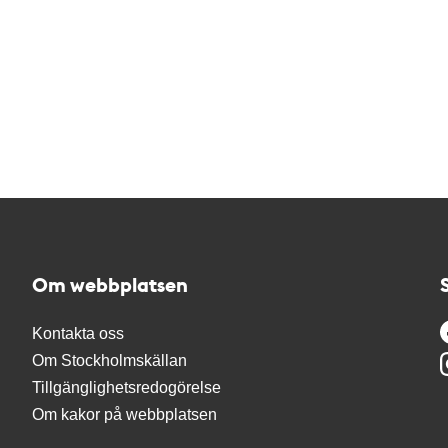
Om webbplatsen
Kontakta oss
Om Stockholmskällan
Tillgänglighetsredogörelse
Om kakor på webbplatsen