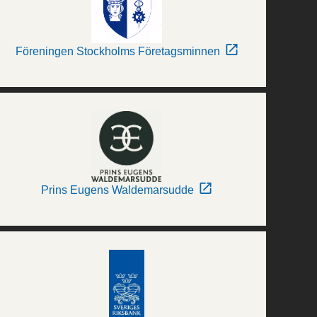
Föreningen Stockholms Företagsminnen
Prins Eugens Waldemarsudde