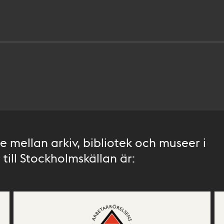
 mellan arkiv, bibliotek och museer i
till Stockholmskällan är: