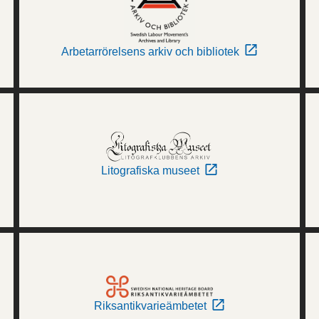
Arbetarrörelsens arkiv och bibliotek
Litografiska museet
Riksantikvarieämbetet