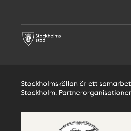
Stockholmskällan är ett samarbete
Stockholm. Partnerorganisationer 