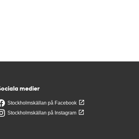
Sociala medier
Stockholmskällan på Facebook
Stockholmskällan på Instagram