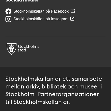
Stockholmskällan på Facebook
Stockholmskällan på Instagram
Stockholmskällan är ett samarbete
mellan arkiv, bibliotek och museer i
Stockholm. Partnerorganisationer
till Stockholmskällan är: