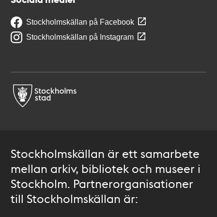
Stockholmskällan på Facebook
Stockholmskällan på Instagram
Stockholmskällan är ett samarbete
mellan arkiv, bibliotek och museer i
Stockholm. Partnerorganisationer
till Stockholmskällan är: