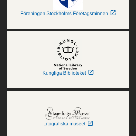
Föreningen Stockholms Företagsminnen
Kungliga Biblioteket
Litografiska museet