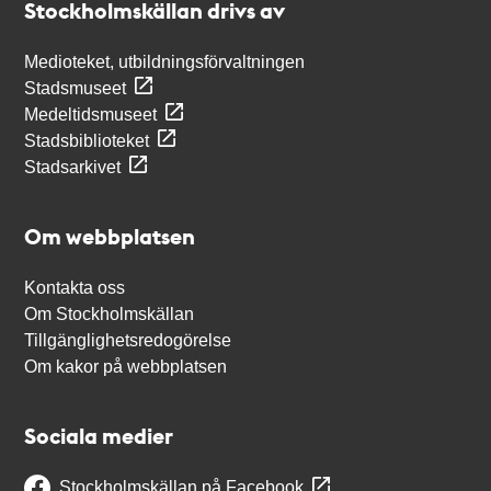
Stockholmskällan drivs av
Medioteket, utbildningsförvaltningen
Stadsmuseet
Medeltidsmuseet
Stadsbiblioteket
Stadsarkivet
Om webbplatsen
Kontakta oss
Om Stockholmskällan
Tillgänglighetsredogörelse
Om kakor på webbplatsen
Sociala medier
Stockholmskällan på Facebook