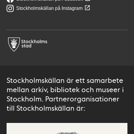
Stockholmskällan på Instagram
Stockholmskällan är ett samarbete
mellan arkiv, bibliotek och museer i
Stockholm. Partnerorganisationer
till Stockholmskällan är: