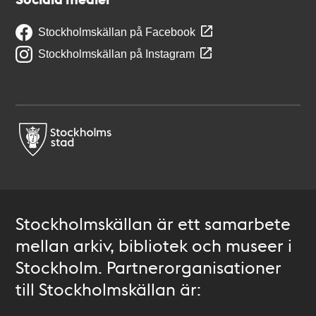
Stockholmskällan på Facebook
Stockholmskällan på Instagram
Stockholmskällan är ett samarbete
mellan arkiv, bibliotek och museer i
Stockholm. Partnerorganisationer
till Stockholmskällan är: