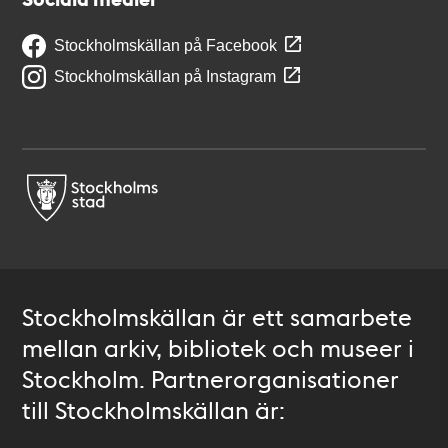
Stockholmskällan på Facebook
Stockholmskällan på Instagram
Stockholmskällan är ett samarbete
mellan arkiv, bibliotek och museer i
Stockholm. Partnerorganisationer
till Stockholmskällan är: