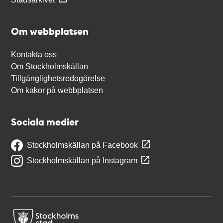
Om webbplatsen
Kontakta oss
Om Stockholmskällan
Tillgänglighetsredogörelse
Om kakor på webbplatsen
Sociala medier
Stockholmskällan på Facebook
Stockholmskällan på Instagram