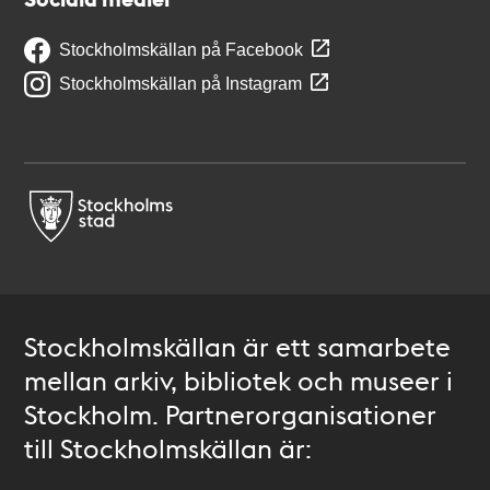
Stockholmskällan på Facebook
Stockholmskällan på Instagram
Stockholmskällan är ett samarbete
mellan arkiv, bibliotek och museer i
Stockholm. Partnerorganisationer
till Stockholmskällan är: