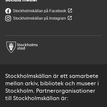
Stockholmskällan på Facebook
Stockholmskällan på Instagram
Stockholmskällan är ett samarbete
mellan arkiv, bibliotek och museer i
Stockholm. Partnerorganisationer
till Stockholmskällan är: