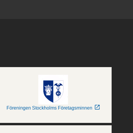
Föreningen Stockholms Företagsminnen