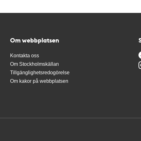
Om webbplatsen
Kontakta oss
Om Stockholmskällan
Tillgänglighetsredogörelse
Om kakor på webbplatsen