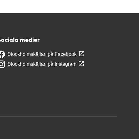
Sociala medier
Stockholmskällan på Facebook
Stockholmskällan på Instagram