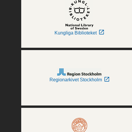
Kungliga Biblioteket
Regionarkivet Stockholm