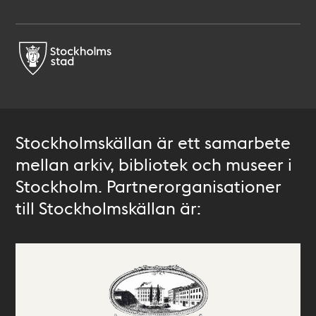
Stockholmskällan är ett samarbete
mellan arkiv, bibliotek och museer i
Stockholm. Partnerorganisationer
till Stockholmskällan är: