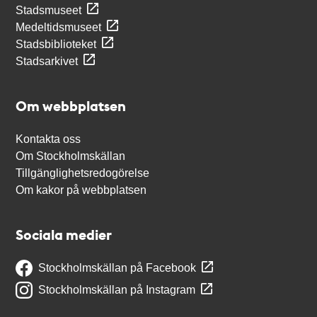
Stadsmuseet
Medeltidsmuseet
Stadsbiblioteket
Stadsarkivet
Om webbplatsen
Kontakta oss
Om Stockholmskällan
Tillgänglighetsredogörelse
Om kakor på webbplatsen
Sociala medier
Stockholmskällan på Facebook
Stockholmskällan på Instagram