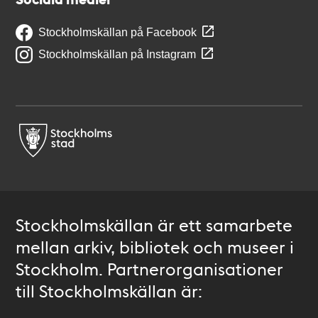
Stockholmskällan på Facebook
Stockholmskällan på Instagram
Stockholmskällan är ett samarbete
mellan arkiv, bibliotek och museer i
Stockholm. Partnerorganisationer
till Stockholmskällan är: