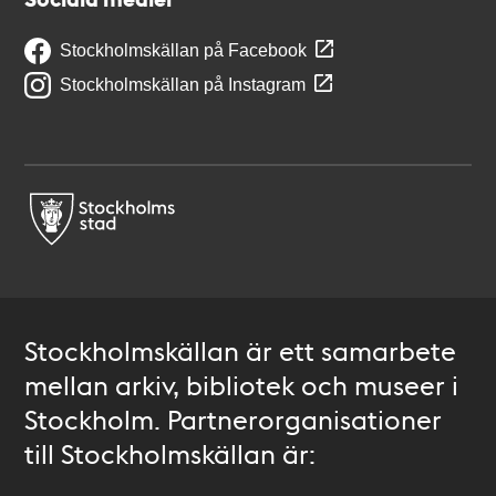
Stockholmskällan på Facebook
Stockholmskällan på Instagram
Stockholmskällan är ett samarbete
mellan arkiv, bibliotek och museer i
Stockholm. Partnerorganisationer
till Stockholmskällan är: