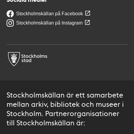
Stockholmskällan på Facebook
Stockholmskällan på Instagram
Stockholmskällan är ett samarbete
mellan arkiv, bibliotek och museer i
Stockholm. Partnerorganisationer
till Stockholmskällan är: