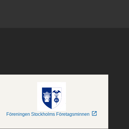
Föreningen Stockholms Företagsminnen