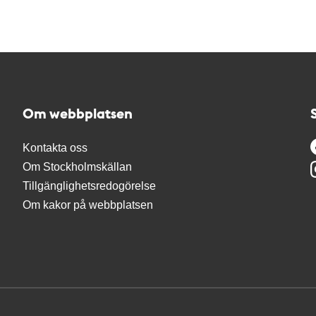
Om webbplatsen
Kontakta oss
Om Stockholmskällan
Tillgänglighetsredogörelse
Om kakor på webbplatsen