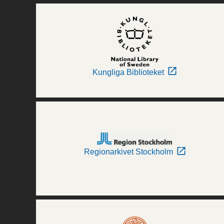
Kungliga Biblioteket
Regionarkivet Stockholm