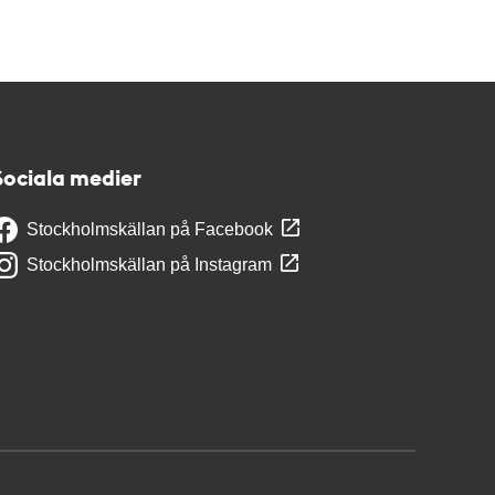
Sociala medier
Stockholmskällan på Facebook
Stockholmskällan på Instagram