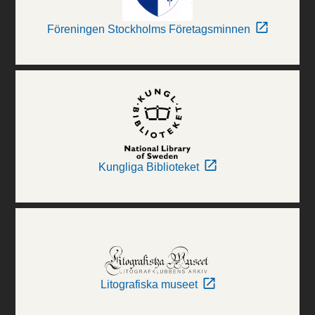
Föreningen Stockholms Företagsminnen
Kungliga Biblioteket
Litografiska museet