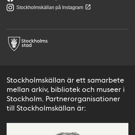
Stockholmskällan på Instagram
Stockholmskällan är ett samarbete
mellan arkiv, bibliotek och museer i
Stockholm. Partnerorganisationer
till Stockholmskällan är: