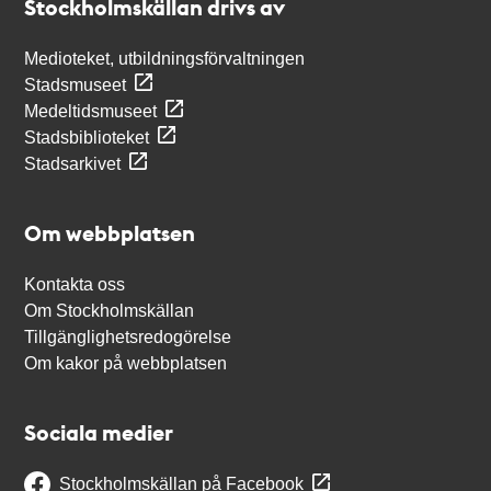
Stockholmskällan drivs av
Medioteket, utbildningsförvaltningen
Stadsmuseet
Medeltidsmuseet
Stadsbiblioteket
Stadsarkivet
Om webbplatsen
Kontakta oss
Om Stockholmskällan
Tillgänglighetsredogörelse
Om kakor på webbplatsen
Sociala medier
Stockholmskällan på Facebook