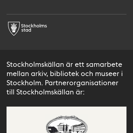
Stockholmskällan är ett samarbete
mellan arkiv, bibliotek och museer i
Stockholm. Partnerorganisationer
till Stockholmskällan är: