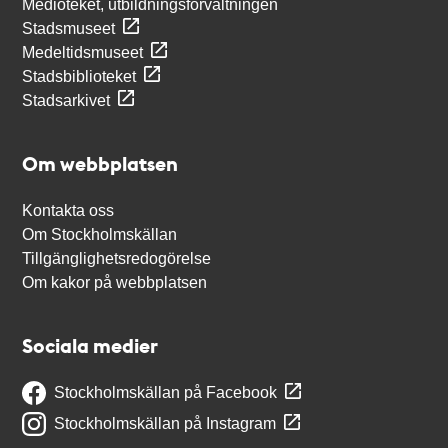
Medioteket, utbildningsförvaltningen
Stadsmuseet
Medeltidsmuseet
Stadsbiblioteket
Stadsarkivet
Om webbplatsen
Kontakta oss
Om Stockholmskällan
Tillgänglighetsredogörelse
Om kakor på webbplatsen
Sociala medier
Stockholmskällan på Facebook
Stockholmskällan på Instagram