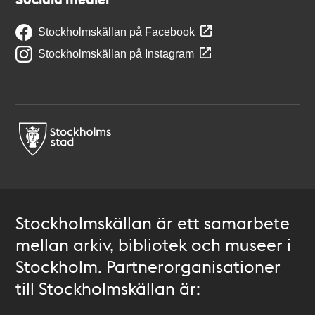
Stockholmskällan på Facebook
Stockholmskällan på Instagram
Stockholmskällan är ett samarbete
mellan arkiv, bibliotek och museer i
Stockholm. Partnerorganisationer
till Stockholmskällan är: