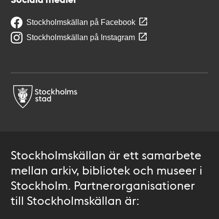
Stockholmskällan på Facebook
Stockholmskällan på Instagram
Stockholmskällan är ett samarbete
mellan arkiv, bibliotek och museer i
Stockholm. Partnerorganisationer
till Stockholmskällan är: