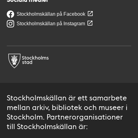
Stockholmskällan på Facebook
Stockholmskällan på Instagram
Stockholmskällan är ett samarbete
mellan arkiv, bibliotek och museer i
Stockholm. Partnerorganisationer
till Stockholmskällan är: