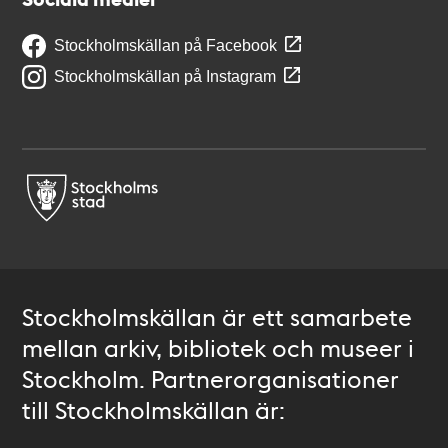
Stockholmskällan på Facebook
Stockholmskällan på Instagram
Stockholmskällan är ett samarbete
mellan arkiv, bibliotek och museer i
Stockholm. Partnerorganisationer
till Stockholmskällan är: