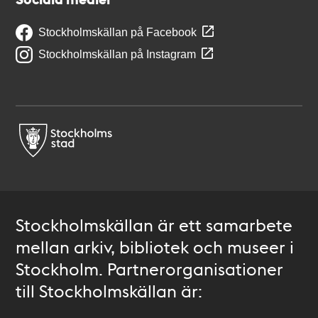
Stockholmskällan på Facebook
Stockholmskällan på Instagram
Stockholmskällan är ett samarbete
mellan arkiv, bibliotek och museer i
Stockholm. Partnerorganisationer
till Stockholmskällan är: