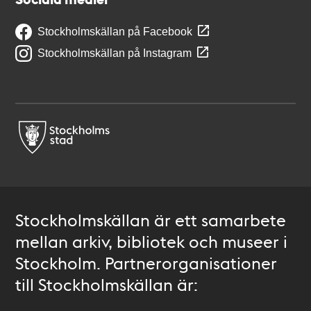
Stockholmskällan på Facebook
Stockholmskällan på Instagram
Stockholmskällan är ett samarbete
mellan arkiv, bibliotek och museer i
Stockholm. Partnerorganisationer
till Stockholmskällan är: