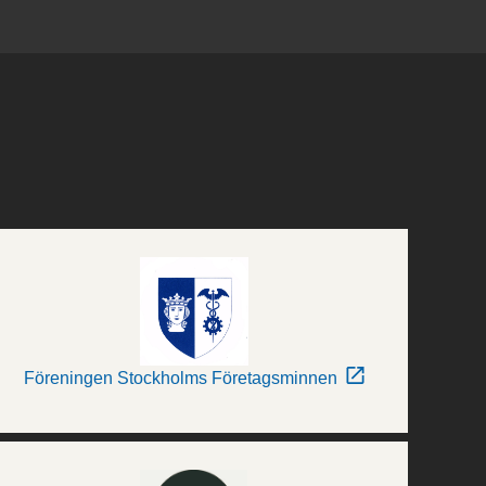
Föreningen Stockholms Företagsminnen