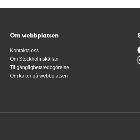
Om webbplatsen
Kontakta oss
Om Stockholmskällan
Tillgänglighetsredogörelse
Om kakor på webbplatsen