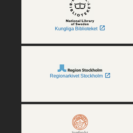
Kungliga Biblioteket
Regionarkivet Stockholm