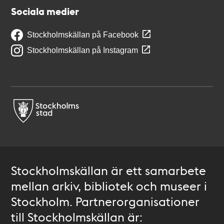
Sociala medier
Stockholmskällan på Facebook
Stockholmskällan på Instagram
Stockholmskällan är ett samarbete
mellan arkiv, bibliotek och museer i
Stockholm. Partnerorganisationer
till Stockholmskällan är: