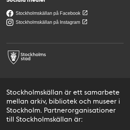
Stockholmskällan på Facebook
Stockholmskällan på Instagram
Stockholmskällan är ett samarbete
mellan arkiv, bibliotek och museer i
Stockholm. Partnerorganisationer
till Stockholmskällan är: