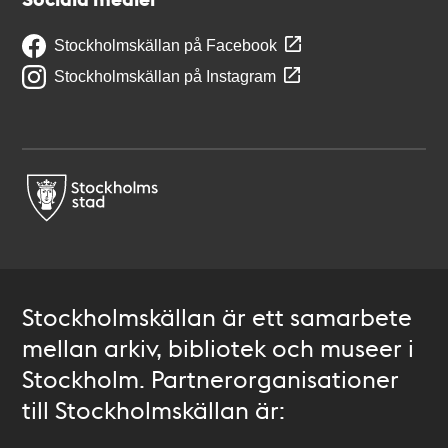
Stockholmskällan på Facebook
Stockholmskällan på Instagram
Stockholmskällan är ett samarbete
mellan arkiv, bibliotek och museer i
Stockholm. Partnerorganisationer
till Stockholmskällan är: