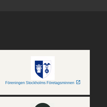
Föreningen Stockholms Företagsminnen