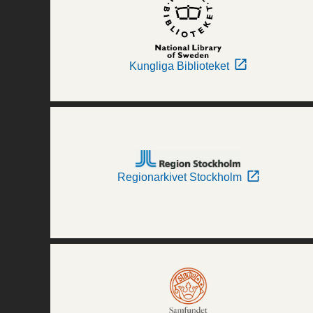
Kungliga Biblioteket
Regionarkivet Stockholm