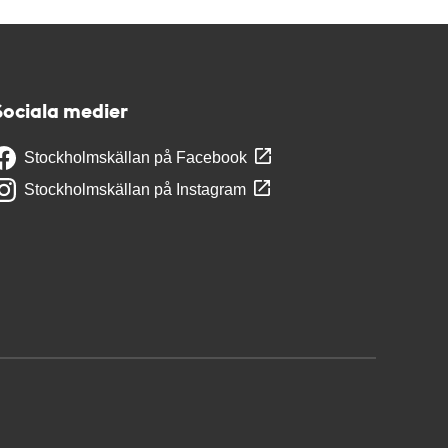
Sociala medier
Stockholmskällan på Facebook
Stockholmskällan på Instagram