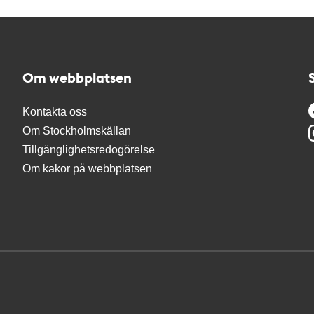
Om webbplatsen
Kontakta oss
Om Stockholmskällan
Tillgänglighetsredogörelse
Om kakor på webbplatsen