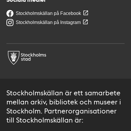
Stockholmskällan på Facebook
Stockholmskällan på Instagram
Stockholmskällan är ett samarbete
mellan arkiv, bibliotek och museer i
Stockholm. Partnerorganisationer
till Stockholmskällan är: