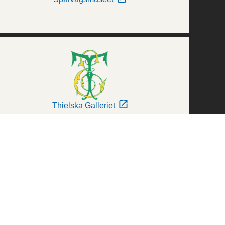
Thielska Galleriet