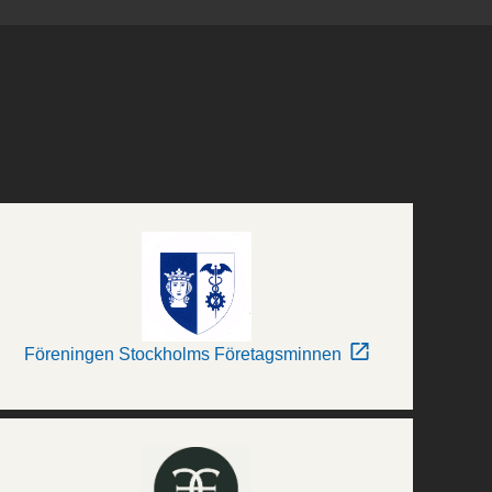
Föreningen Stockholms Företagsminnen