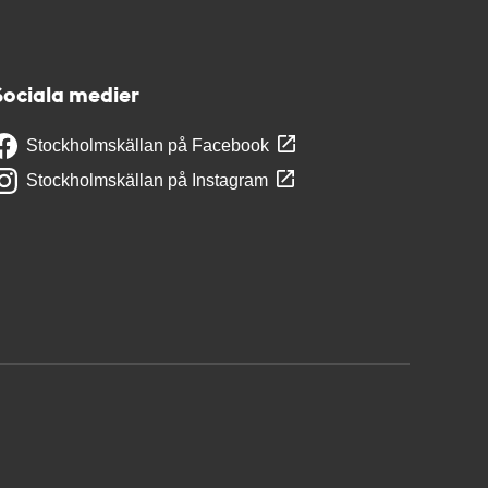
Sociala medier
Stockholmskällan på Facebook
Stockholmskällan på Instagram