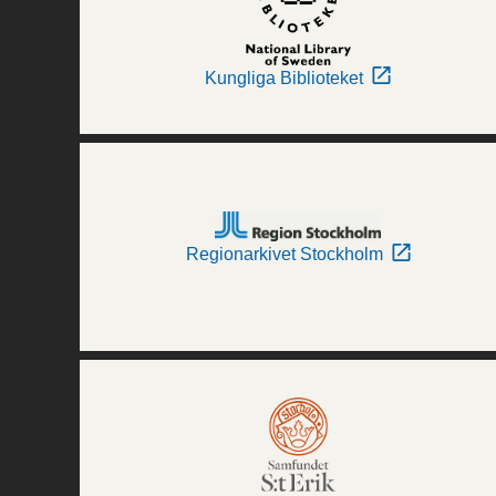
Kungliga Biblioteket
Regionarkivet Stockholm