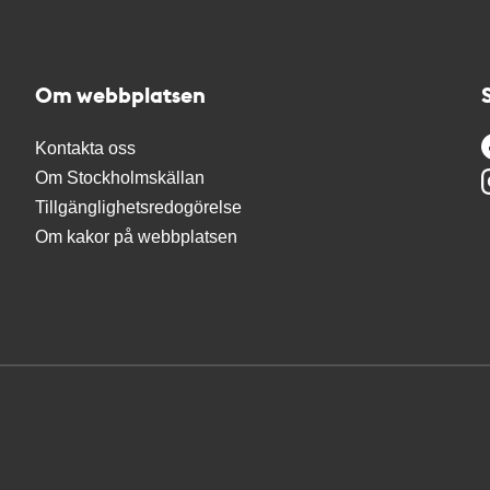
Om webbplatsen
Kontakta oss
Om Stockholmskällan
Tillgänglighetsredogörelse
Om kakor på webbplatsen