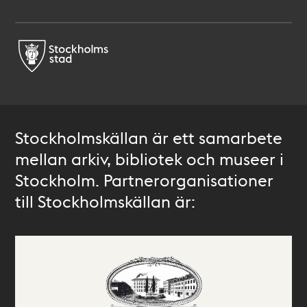
Stockholmskällan är ett samarbete
mellan arkiv, bibliotek och museer i
Stockholm. Partnerorganisationer
till Stockholmskällan är: