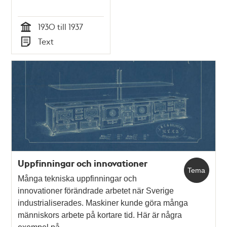
1930 till 1937
Tid
Text
Typ
Uppfinningar och innovationer
Tema
Många tekniska uppfinningar och
innovationer förändrade arbetet när Sverige
industrialiserades. Maskiner kunde göra många
människors arbete på kortare tid. Här är några