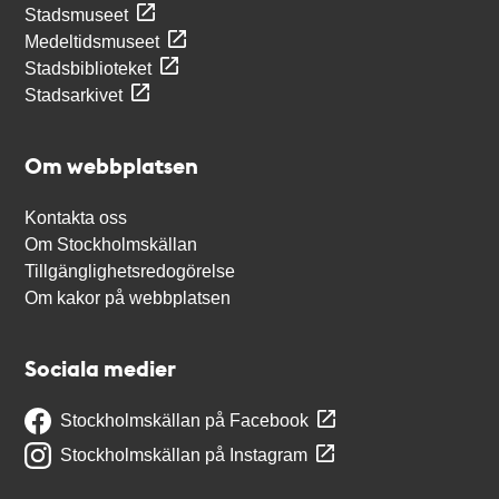
Stadsmuseet
Medeltidsmuseet
Stadsbiblioteket
Stadsarkivet
Om webbplatsen
Kontakta oss
Om Stockholmskällan
Tillgänglighetsredogörelse
Om kakor på webbplatsen
Sociala medier
Stockholmskällan på Facebook
Stockholmskällan på Instagram