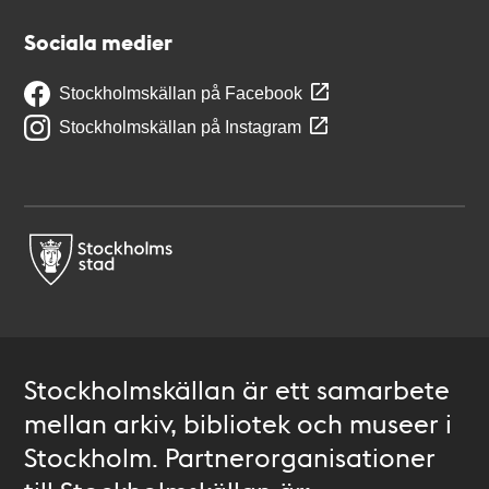
Sociala medier
Stockholmskällan på Facebook
Stockholmskällan på Instagram
Stockholmskällan är ett samarbete
mellan arkiv, bibliotek och museer i
Stockholm. Partnerorganisationer