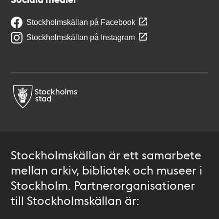
Stockholmskällan på Facebook
Stockholmskällan på Instagram
Stockholmskällan är ett samarbete
mellan arkiv, bibliotek och museer i
Stockholm. Partnerorganisationer
till Stockholmskällan är: