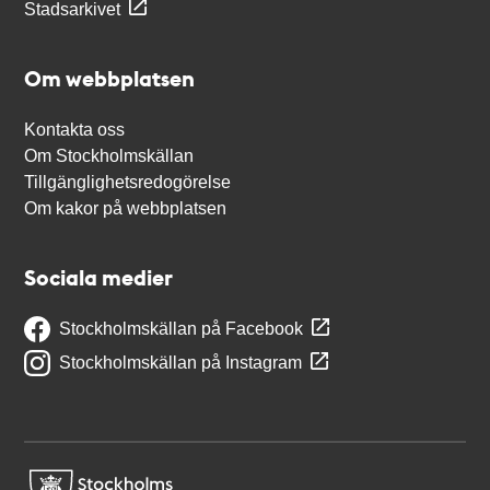
Stadsarkivet
Om webbplatsen
Kontakta oss
Om Stockholmskällan
Tillgänglighetsredogörelse
Om kakor på webbplatsen
Sociala medier
Stockholmskällan på Facebook
Stockholmskällan på Instagram