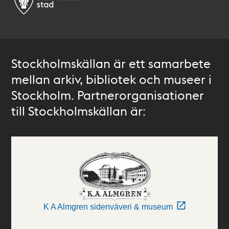
Stockholmskällan är ett samarbete
mellan arkiv, bibliotek och museer i
Stockholm. Partnerorganisationer
till Stockholmskällan är:
K A Almgren sidenväveri & museum