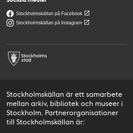
Stockholmskällan på Facebook
Stockholmskällan på Instagram
Stockholmskällan är ett samarbete
mellan arkiv, bibliotek och museer i
Stockholm. Partnerorganisationer
till Stockholmskällan är: