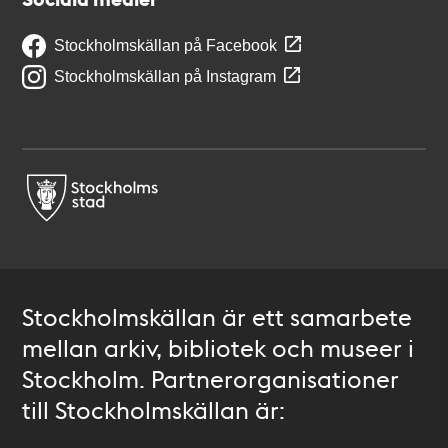
Stockholmskällan på Facebook
Stockholmskällan på Instagram
Stockholmskällan är ett samarbete
mellan arkiv, bibliotek och museer i
Stockholm. Partnerorganisationer
till Stockholmskällan är: