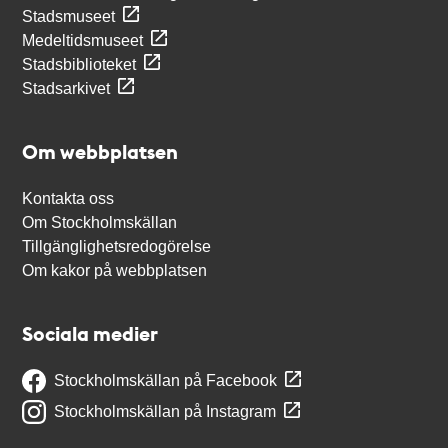
Stadsmuseet
Medeltidsmuseet
Stadsbiblioteket
Stadsarkivet
Om webbplatsen
Kontakta oss
Om Stockholmskällan
Tillgänglighetsredogörelse
Om kakor på webbplatsen
Sociala medier
Stockholmskällan på Facebook
Stockholmskällan på Instagram