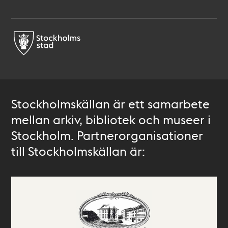
Stockholmskällan är ett samarbete
mellan arkiv, bibliotek och museer i
Stockholm. Partnerorganisationer
till Stockholmskällan är: