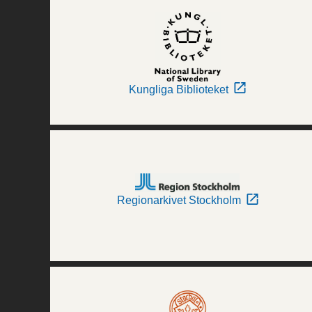
Kungliga Biblioteket
Regionarkivet Stockholm