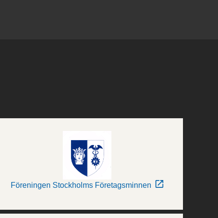
Föreningen Stockholms Företagsminnen