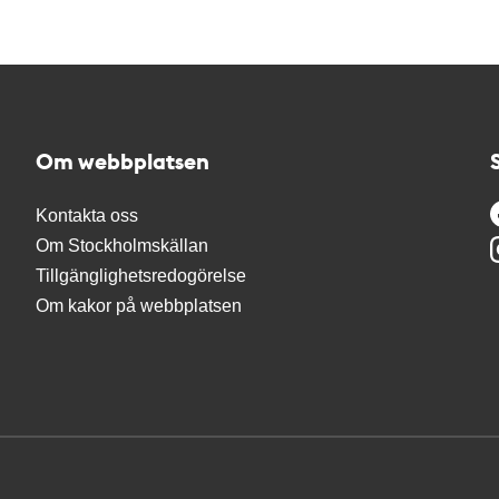
Om webbplatsen
Kontakta oss
Om Stockholmskällan
Tillgänglighetsredogörelse
Om kakor på webbplatsen