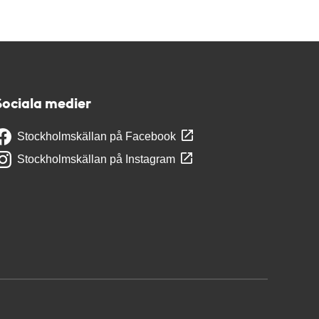
Sociala medier
Stockholmskällan på Facebook
Stockholmskällan på Instagram