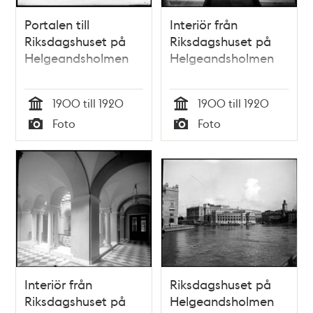
Portalen till
Interiör från
Riksdagshuset på
Riksdagshuset på
Helgeandsholmen
Helgeandsholmen
1900 till 1920
1900 till 1920
Tid
Tid
Foto
Foto
Typ
Typ
Interiör från
Riksdagshuset på
Riksdagshuset på
Helgeandsholmen