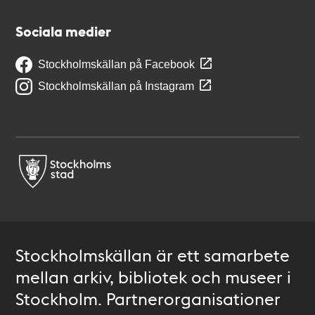
Sociala medier
Stockholmskällan på Facebook
Stockholmskällan på Instagram
Stockholmskällan är ett samarbete
mellan arkiv, bibliotek och museer i
Stockholm. Partnerorganisationer