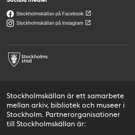
Stockholmskällan på Facebook
Stockholmskällan på Instagram
Stockholmskällan är ett samarbete
mellan arkiv, bibliotek och museer i
Stockholm. Partnerorganisationer
till Stockholmskällan är: